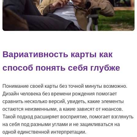
Вариативность карты как
способ понять себя глубже
Понимание своей карты без точной минуты возможно.
Дизайн человека без времени рождения помогает
сравнить несколько версий, увидеть, какие элементы
остаются неизменными, а какие зависят от нюансов.
Такой подход расширяет восприятие, помогает взглянуть
на себя под разными углами и не зацикливаться на
одной единственной интерпретации.