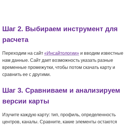
Шаг 2. Выбираем инструмент для
расчета
Переходим на сайт
«Инсайтологии»
и вводим известные
нам данные. Сайт дает возможность указать разные
временные промежутки, чтобы потом скачать карту и
сравнить ее с другими.
Шаг 3. Сравниваем и анализируем
версии карты
Изучите каждую карту: тип, профиль, определенность
центров, каналы. Сравните, какие элементы остаются