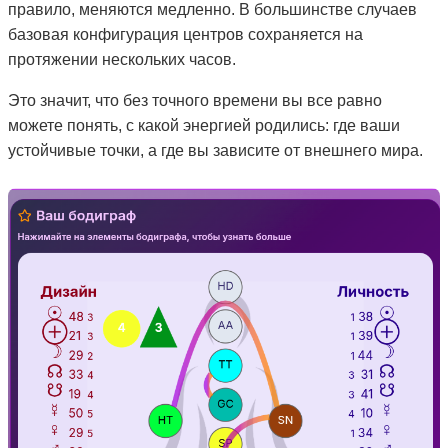
правило, меняются медленно. В большинстве случаев
базовая конфигурация центров сохраняется на
протяжении нескольких часов.
Это значит, что без точного времени вы все равно
можете понять, с какой энергией родились: где ваши
устойчивые точки, а где вы зависите от внешнего мира.