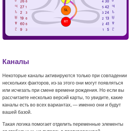
Каналы
Некоторые каналы активируются только при совпадении
нескольких факторов, из-за этого они могут появляться
или исчезать при смене времени рождения. Но если вы
рассчитаете несколько версий карты, то увидите, какие
каналы есть во всех вариантах, — именно они и будут
вашей базой.
Такая логика помогает отделить переменные элементы