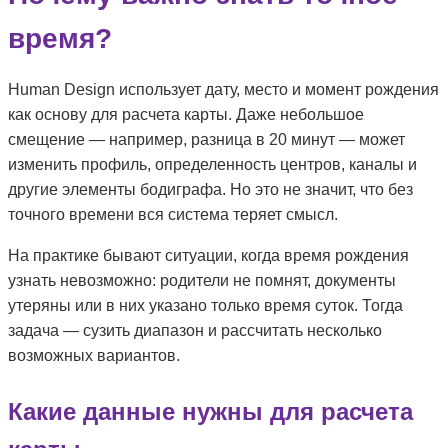
время?
Human Design использует дату, место и момент рождения
как основу для расчета карты. Даже небольшое
смещение — например, разница в 20 минут — может
изменить профиль, определенность центров, каналы и
другие элементы бодиграфа. Но это не значит, что без
точного времени вся система теряет смысл.
На практике бывают ситуации, когда время рождения
узнать невозможно: родители не помнят, документы
утеряны или в них указано только время суток. Тогда
задача — сузить диапазон и рассчитать несколько
возможных вариантов.
Какие данные нужны для расчета