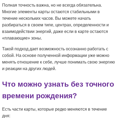
Полная точность важна, но не всегда обязательна.
Многие элементы карты остаются стабильными в
течение нескольких часов. Вы можете начать
разбираться в своем типе, центрах, определенности и
взаимодействии энергий, даже если в карте остаются
«плавающие» зоны.
Такой подход дает возможность осознанно работать с
собой. На основе полученной информации уже можно
менять отношение к себе, лучше понимать свою энергию
и реакции на других людей.
Что можно узнать без точного
времени рождения?
Есть части карты, которые редко меняются в течение
дня: