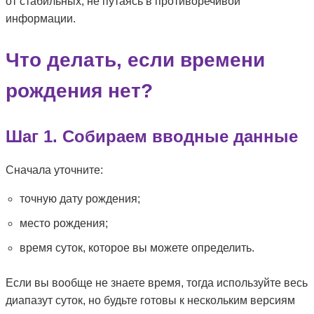
от стабильных, не путаясь в противоречивой
информации.
Что делать, если времени
рождения нет?
Шаг 1. Собираем вводные данные
Сначала уточните:
точную дату рождения;
место рождения;
время суток, которое вы можете определить.
Если вы вообще не знаете время, тогда используйте весь
диапазут суток, но будьте готовы к нескольким версиям