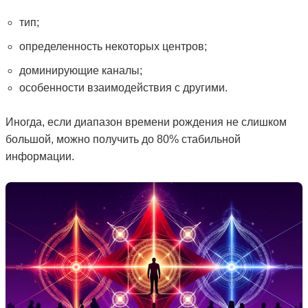
тип;
определенность некоторых центров;
доминирующие каналы;
особенности взаимодействия с другими.
Иногда, если диапазон времени рождения не слишком
большой, можно получить до 80% стабильной
информации.