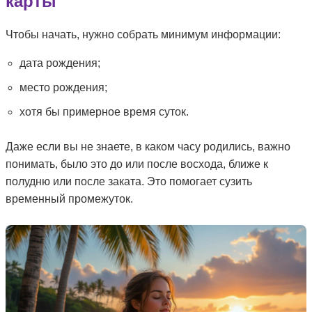
карты
Чтобы начать, нужно собрать минимум информации:
дата рождения;
место рождения;
хотя бы примерное время суток.
Даже если вы не знаете, в каком часу родились, важно
понимать, было это до или после восхода, ближе к
полудню или после заката. Это помогает сузить
временный промежуток.