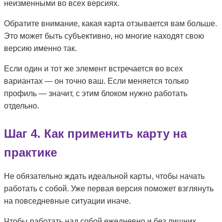
неизменными во всех версиях.
Обратите внимание, какая карта отзывается вам больше.
Это может быть субъективно, но многие находят свою
версию именно так.
Если один и тот же элемент встречается во всех
вариантах — он точно ваш. Если меняется только
профиль — значит, с этим блоком нужно работать
отдельно.
Шаг 4. Как применить карту на
практике
Не обязательно ждать идеальной карты, чтобы начать
работать с собой. Уже первая версия поможет взглянуть
на повседневные ситуации иначе.
Чтобы работать над собой ежедневно и без лишних