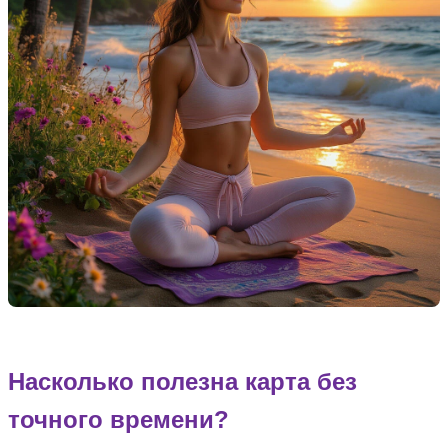
Насколько полезна карта без
точного времени?