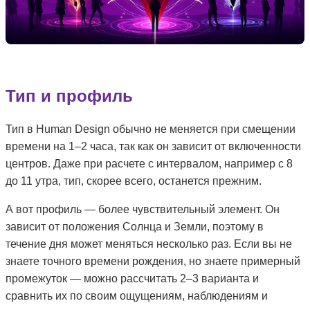
Тип и профиль
Тип в Human Design обычно не меняется при смещении
времени на 1–2 часа, так как он зависит от включенности
центров. Даже при расчете с интервалом, например с 8
до 11 утра, тип, скорее всего, останется прежним.
А вот профиль — более чувствительный элемент. Он
зависит от положения Солнца и Земли, поэтому в
течение дня может меняться несколько раз. Если вы не
знаете точного времени рождения, но знаете примерный
промежуток — можно рассчитать 2–3 варианта и
сравнить их по своим ощущениям, наблюдениям и