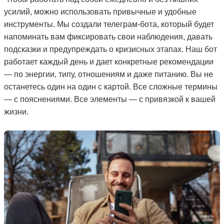
усилий, можно использовать привычные и удобные
инструменты. Мы создали телеграм-бота, который будет
напоминать вам фиксировать свои наблюдения, давать
подсказки и предупреждать о кризисных этапах. Наш бот
работает каждый день и дает конкретные рекомендации
— по энергии, типу, отношениям и даже питанию. Вы не
останетесь один на один с картой. Все сложные термины
— с пояснениями. Все элементы — с привязкой к вашей
жизни.