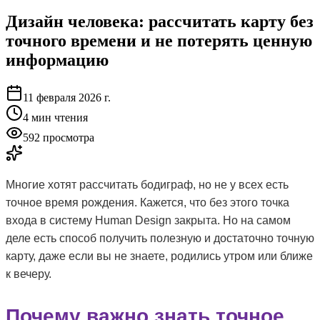
Дизайн человека: рассчитать карту без
точного времени и не потерять ценную
информацию
11 февраля 2026 г.
4
мин чтения
592 просмотра
Многие хотят рассчитать бодиграф, но не у всех есть
точное время рождения. Кажется, что без этого точка
входа в систему Human Design закрыта. Но на самом
деле есть способ получить полезную и достаточно точную
карту, даже если вы не знаете, родились утром или ближе
к вечеру.
Почему важно знать точное